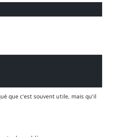
ué que c'est souvent utile, mais qu'il